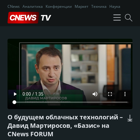
CNews
Аналитика
Конференции
Маркет
Техника
Наука
О будущем облачных технологий –
Давид Мартиросов, «Базис» на
CNews FORUM