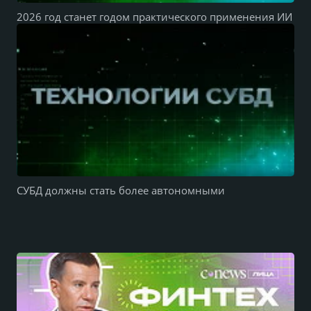
2026 год станет годом практического применения ИИ
СУБД должны стать более автономными