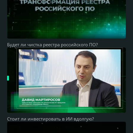
Будет ли чистка реестра российского ПО?
Стоит ли инвестировать в ИИ вдолгую?