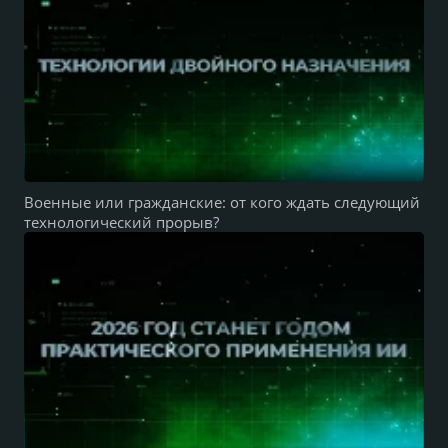
Военные или гражданские: от кого ждать следующий
технологический прорыв?