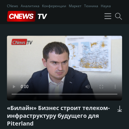
CNews
Аналитика
Конференции
Маркет
Техника
Наука
«Билайн» Бизнес строит телеком-
инфраструктуру будущего для
Piterland