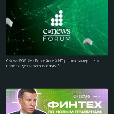
CNews FORUM: Российский ИТ-рынок замер — что
происходит и чего все ждут?