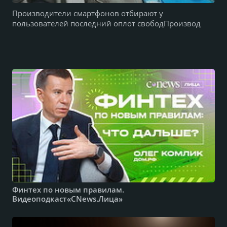
Производители смартфонов отбирают у
пользователей последний оплот свободПроизвод
Финтех по новым правилам.
Видеоподкаст«CNews.Лица»