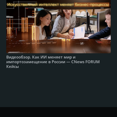
Видеообзор. Как ИИ меняет мир и
импортозамещение в России — CNews FORUM
Кейсы