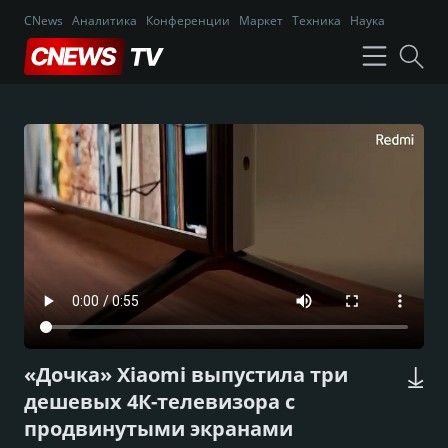
CNews
Аналитика
Конференции
Маркет
Техника
Наука
«Дочка» Xiaomi выпустила три
дешевых 4К-телевизора с
продвинутыми экранами