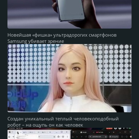
Новейшая «фишка» ультрадорогих смартфонов
Samsung убивает зрение
Создан уникальный теплый человекоподобный
робот – на ощупь он как человек