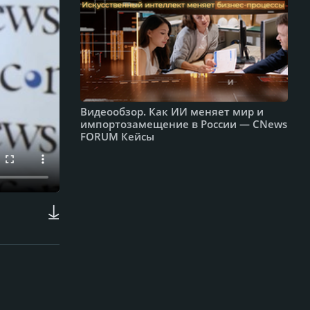
Видеообзор. Как ИИ меняет мир и
импортозамещение в России — CNews
FORUM Кейсы