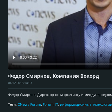
Федор Смирнов, Компания Вокорд
04.12.2018 14:03
Федор Смирнов, Директор по маркетингу и международном
Теги:
CNews Forum
,
Forum
,
IT
,
информационные технологи