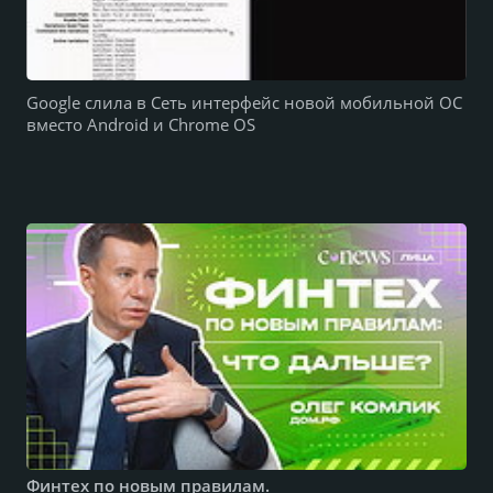
Google слила в Сеть интерфейс новой мобильной ОС
вместо Android и Chrome OS
Финтех по новым правилам.