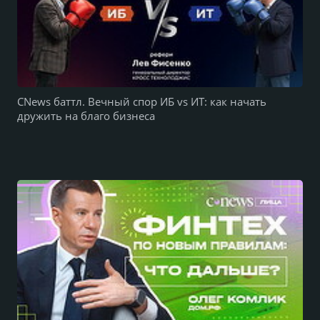
CNews баттл. Вечный спор ИБ vs ИТ: как начать
дружить на благо бизнеса