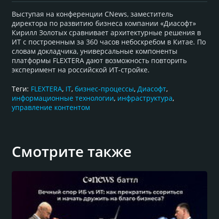
Выступая на конференции CNews, заместитель
директора по развитию бизнеса компании «Диасофт»
Кирилл Золотых сравнивает архитектурные решения в
ИТ с построенным за 360 часов небоскребом в Китае. По
словам докладчика, универсальные компоненты
платформы FLEXTERA дают возможность повторить
эксперимент на российской ИТ-стройке.
Теги:
FLEXTERA
,
IT
,
бизнес-процессы
,
Диасофт
,
информационные технологии
,
инфраструктура
,
управление контентом
Смотрите также