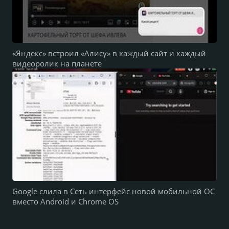
«Яндекс» встроил «Алису» в каждый сайт и каждый
видеоролик на планете
Google слила в Сеть интерфейс новой мобильной ОС
вместо Android и Chrome OS