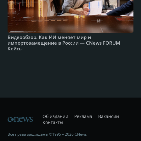
Видеообзор. Как ИИ меняет мир и
импортозамещение в России — CNews FORUM
Кейсы
Об издании
Реклама
Вакансии
Контакты
Все права защищены ©1995 – 2026 CNews