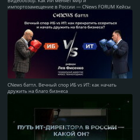
Видеообзор. Как ИИ меняет мир и
импортозамещение в России — CNews FORUM Кейсы
CNews баттл. Вечный спор ИБ vs ИТ: как начать
дружить на благо бизнеса