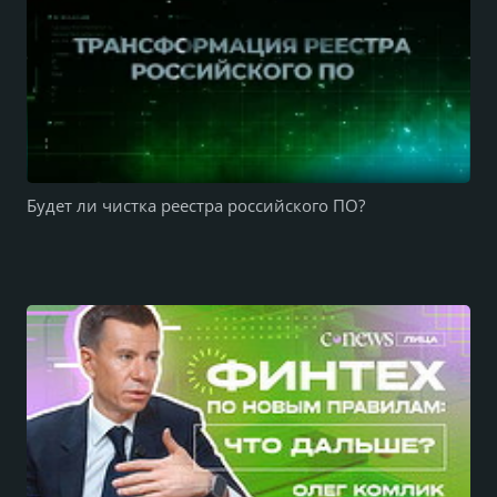
Будет ли чистка реестра российского ПО?