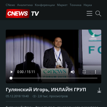
CNews
Аналитика
Конференции
Маркет
Техника
Наука
Гулянский Игорь, ИНЛАЙН ГРУП
05.12.2018 19:40
2,8 тыс. просмотров