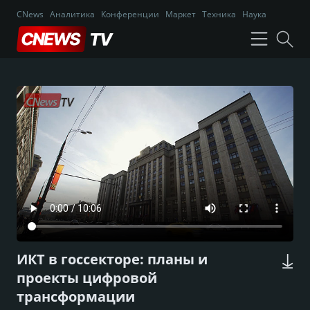
CNews
Аналитика
Конференции
Маркет
Техника
Наука
ИКТ в госсекторе: планы и
проекты цифровой
трансформации