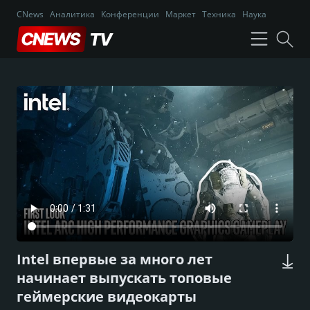
CNews
Аналитика
Конференции
Маркет
Техника
Наука
Intel впервые за много лет
начинает выпускать топовые
геймерские видеокарты