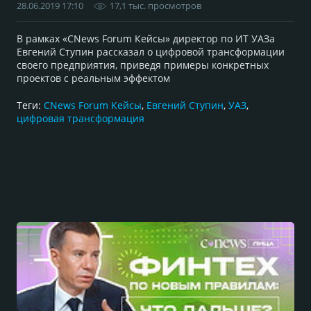
28.06.2019 17:10
17,1 тыс. просмотров
В рамках «CNews Forum Кейсы» директор по ИТ УАЗа
Евгений Ступин рассказал о цифровой трансформации
своего предприятия, приведя примеры конкретных
проектов с реальным эффектом
Теги:
CNews Forum Кейсы
,
Евгений Ступин
,
УАЗ
,
цифровая трансформация