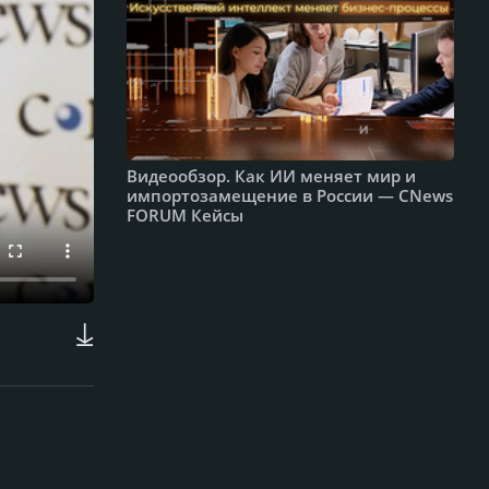
Видеообзор. Как ИИ меняет мир и
импортозамещение в России — CNews
FORUM Кейсы