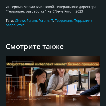
Интервью Марии Филатовой, генерального директора
"Терралинк разработка", на CNews Forum 2023
Теги:
CNews Forum
,
Forum
,
IT
,
Терралинк
,
Терралинк
разработка
Смотрите также