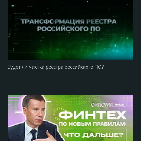
Будет ли чистка реестра российского ПО?