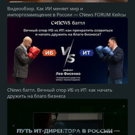
Видеообзор. Как ИИ меняет мир и
импортозамещение в России — CNews FORUM Кейсы
CNews баттл. Вечный спор ИБ vs ИТ: как начать
дружить на благо бизнеса