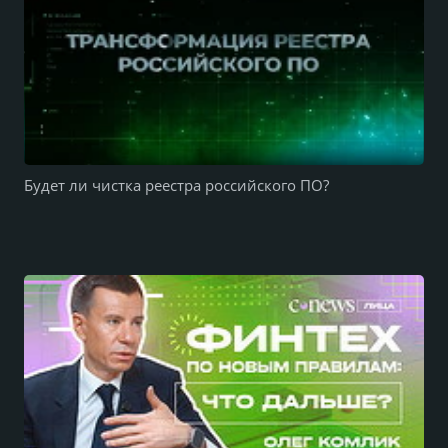
Будет ли чистка реестра российского ПО?