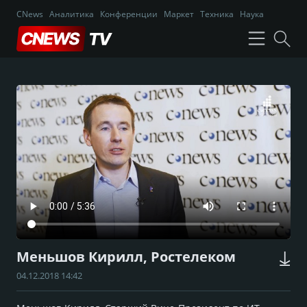
CNews
Аналитика
Конференции
Маркет
Техника
Наука
Меньшов Кирилл, Ростелеком
04.12.2018 14:42