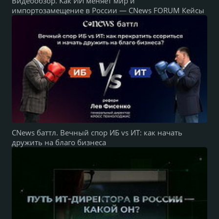
Видеообзор. Как ИИ меняет мир и
импортозамещение в России — CNews FORUM Кейсы
CNews баттл. Вечный спор ИБ vs ИТ: как начать
дружить на благо бизнеса