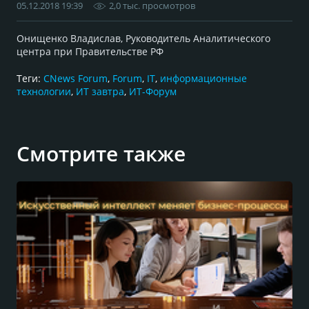
05.12.2018 19:39
2,0 тыс. просмотров
Онищенко Владислав, Руководитель Аналитического
центра при Правительстве РФ
Теги:
CNews Forum
,
Forum
,
IT
,
информационные
технологии
,
ИТ завтра
,
ИТ-Форум
Смотрите также