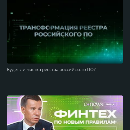
Будет ли чистка реестра российского ПО?