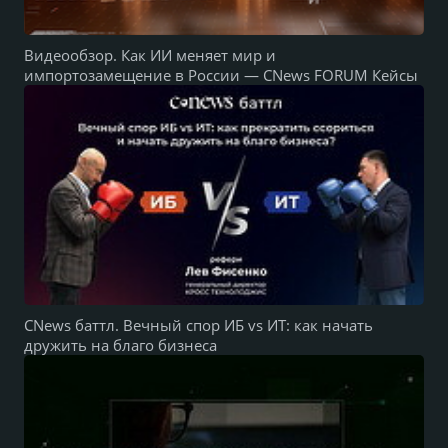
Видеообзор. Как ИИ меняет мир и
импортозамещение в России — CNews FORUM Кейсы
CNews баттл. Вечный спор ИБ vs ИТ: как начать
дружить на благо бизнеса