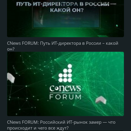
CNews FORUM: Путь ИТ-директора в России – какой
он?
CNews FORUM: Российский ИТ-рынок замер — что
происходит и чего все ждут?