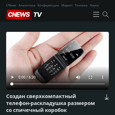
CNews
Аналитика
Конференции
Маркет
Техника
Наука
Создан сверхкомпактный
телефон-раскладушка размером
со спичечный коробок