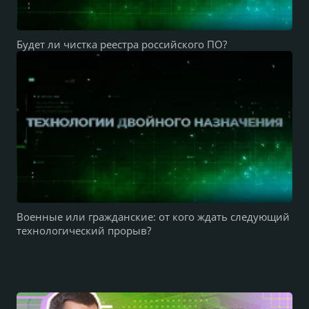
Будет ли чистка реестра российского ПО?
Военные или гражданские: от кого ждать следующий
технологический прорыв?