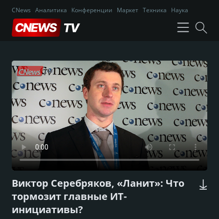
CNews
Аналитика
Конференции
Маркет
Техника
Наука
Виктор Серебряков, «Ланит»: Что
тормозит главные ИТ-
инициативы?