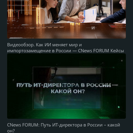
Видеообзор. Как ИИ меняет мир и
импортозамещение в России — CNews FORUM Кейсы
CNews FORUM: Путь ИТ-директора в России – какой
он?