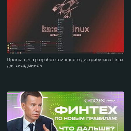
Прекращена разработка мощного дистрибутива Linux
для сисадминов