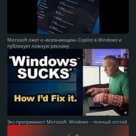
Microsoft лжет о «всезнающем» Copilot в Windows и
публикует ложную рекламу
Экс-программист Microsoft: Windows – полный отстой