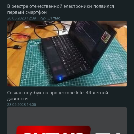
В реестре отечественной электроники появился
первый смартфон
26.05.2023 12:39
3,1 тыс.
Создан ноутбук на процессоре Intel 44-летней
давности
23.05.2023 14:06