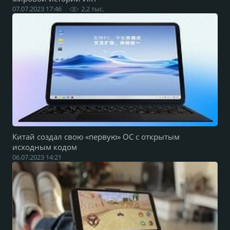
07.07.2023 17:46
2,2 тыс.
Китай создал свою «первую» ОС с открытым
исходным кодом
06.07.2023 14:21