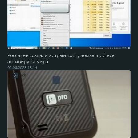
Россияне создали хитрый софт, ломающий все
антивирусы мира
02.06.2023 13:14