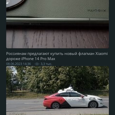
Россиянам предлагают купить новый флагман Xiaomi
дороже iPhone 14 Pro Max
08.06.2023 14:36
3,3 тыс.