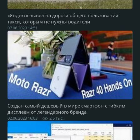
«Яндекс» вывел на дороги общего пользования
такси, которым не нужны водители
07.06.2023 14:51
Создан самый дешевый в мире смартфон с гибким
дисплеем от легендарного бренда
02.06.2023 16:03
2,5 тыс.