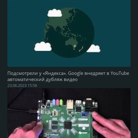
Подсмотрели у «Яндекса». Google внедряет в YouTube
автоматический дубляж видео
23.06.2023 15:58