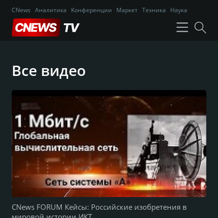
CNews
Аналитика
Конференции
Маркет
Техника
Наука
Все видео
CNews FORUM Кейсы: Российские изобретения в
мировой истории ИКТ