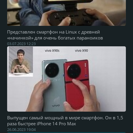
Представлен смартфон на Linux с древней
«начинкой» для очень богатых параноиков
03.07.2023 12:23
Выпущен самый мощный в мире смартфон. Он в 1,5
раза быстрее iPhone 14 Pro Max
26.06.2023 19:04