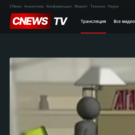
CNews
Аналитика
Конференции
Маркет
Техника
Наука
Трансляция
Все видео