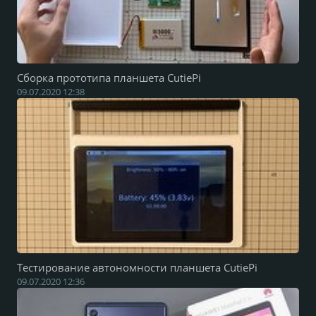
Сборка прототипа планшета CutiePi
09.07.2020 12:38
Тестирование автономности планшета CutiePi
09.07.2020 12:36