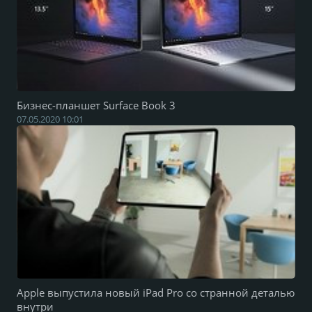
Бизнес-планшет Surface Book 3
07.05.2020 10:01
Apple выпустила новый iPad Pro со странной деталью
внутри