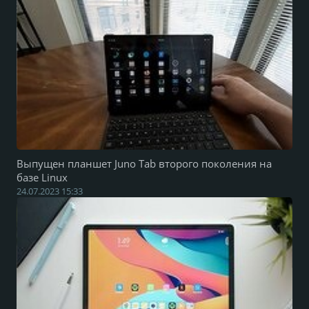
Выпущен планшет Juno Tab второго поколения на
базе Linux
24.07.2023 15:33