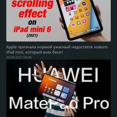
Apple признала нормой ужасный недостаток нового
iPad mini, который всех бесит
30.09.2021 09:38