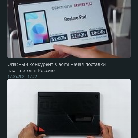
Опасный конкурент Xiaomi начал поставки
планшетов в Россию
17.05.2022 17:22