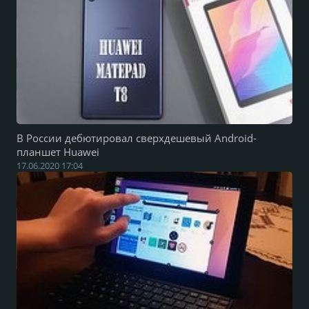
В России дебютировал сверхдешевый Android-
планшет Huawei
17.06.2020 17:04