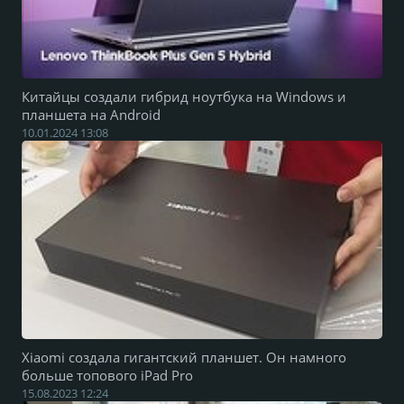
Китайцы создали гибрид ноутбука на Windows и
планшета на Android
10.01.2024 13:08
Xiaomi создала гигантский планшет. Он намного
больше топового iPad Pro
15.08.2023 12:24