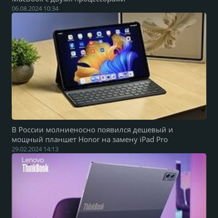
06.08.2024 10:34
В России молниеносно появился дешевый и
мощный планшет Honor на замену iPad Pro
29.02.2024 14:13