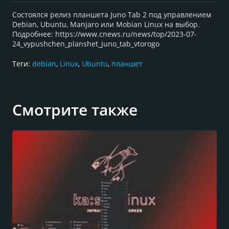
Состоялся релиз планшета Juno Tab 2 под управлением
Debian, Ubuntu, Manjaro или Mobian Linux на выбор.
Подробнее: https://www.cnews.ru/news/top/2023-07-
24_vypushchen_planshet_juno_tab_vtorogo
Теги:
debian
,
Linux
,
Ubuntu
,
планшет
Смотрите также