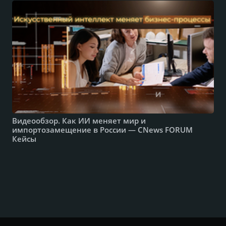
Видеообзор. Как ИИ меняет мир и
импортозамещение в России — CNews FORUM
Кейсы