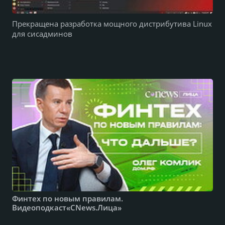
Прекращена разработка мощного дистрибутива Linux
для сисадминов
Финтех по новым правилам.
Видеоподкаст«CNews.Лица»