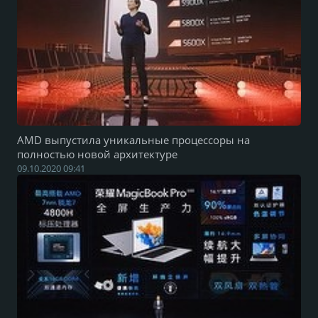
AMD выпустила уникальные процессоры на
полностью новой архитектуре
09.10.2020 09:41