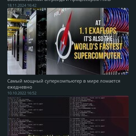
18.11.2024 16:42
Самый мощный суперкомпьютер в мире ломается
ежедневно
10.10.2022 16:52