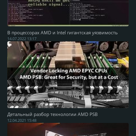
В процессорах AMD и Intel гигантская уязвимость
14.07.2022 13:17
Детальный разбор технологии AMD PSB
12.04.2021 15:48