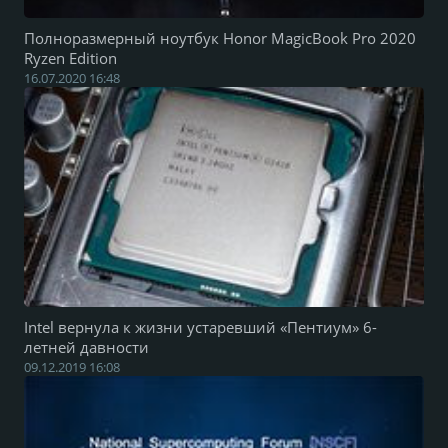
Полноразмерный ноутбук Honor MagicBook Pro 2020
Ryzen Edition
16.07.2020 16:48
Intel вернула к жизни устаревший «Пентиум» 6-
летней давности
09.12.2019 16:08