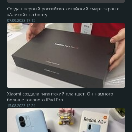
Создан первый российско-китайский смарт-экран с
«Алисой» на борту.
07.09.2023 17:15
Xiaomi создала гигантский планшет. Он намного
больше топового iPad Pro
15.08.2023 12:24