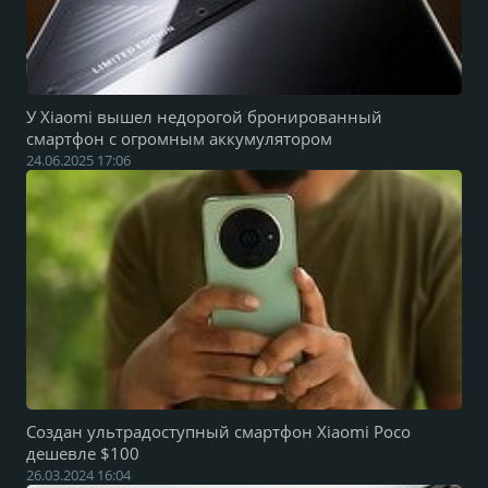
У Xiaomi вышел недорогой бронированный
смартфон с огромным аккумулятором
24.06.2025 17:06
Создан ультрадоступный смартфон Xiaomi Poco
дешевле $100
26.03.2024 16:04