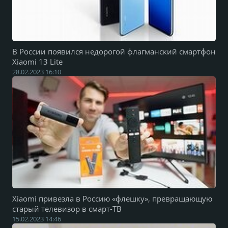
В России появился недорогой флагманский смартфон
Xiaomi 13 Lite
28.02.2023 16:10
Xiaomi привезла в Россию «флешку», превращающую
старый телевизор в смарт-ТВ
15.02.2023 14:46