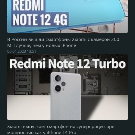
В России вышли смартфоны Xiaomi с камерой 200
МП лучше, чем у новых iPhone
06.04.2023 13:51
Xiaomi выпускает смартфон на суперпроцессоре
мощностью как у iPhone 14 Pro