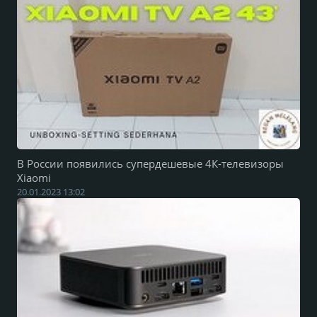
В России появились супердешевые 4К-телевизоры
Xiaomi
20.01.2023 13:02