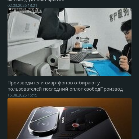
02.03.2026 13:21
Производители смартфонов отбирают у
пользователей последний оплот свободПроизвод
15.08.2025 15:15