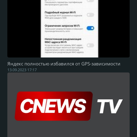
Яндекс полностью избавился от GPS-зависимости
13.09.2023 17:17