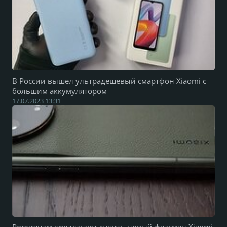
В России вышел ультрадешевый смартфон Xiaomi с
большим аккумулятором
17.07.2023 13:31