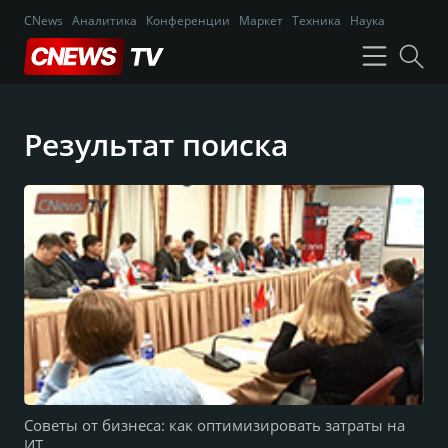
CNews
Аналитика
Конференции
Маркет
Техника
Наука
Результат поиска
Советы от бизнеса: как оптимизировать затраты на
ИТ