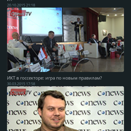
20.10.2015 21:18
ИКТ в госсекторе: игра по новым правилам?
30.03.2015 17:58