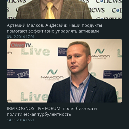
Артемий Малков, АйДесайд: Наши продукты
помогают эффективно управлять активами
09.12.2014 17:01
IBM COGNOS LIVE FORUM: полет бизнеса и
политическая турбулентность
14.11.2014 15:21