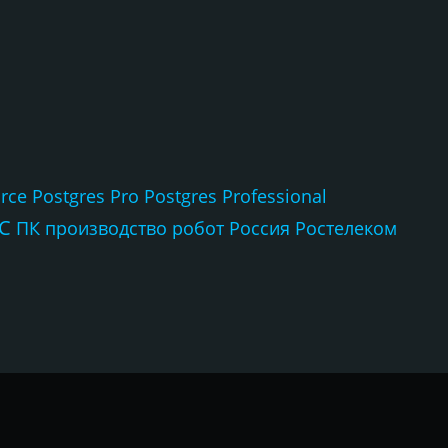
rce
Postgres Pro
Postgres Professional
С
ПК
производство
робот
Россия
Ростелеком