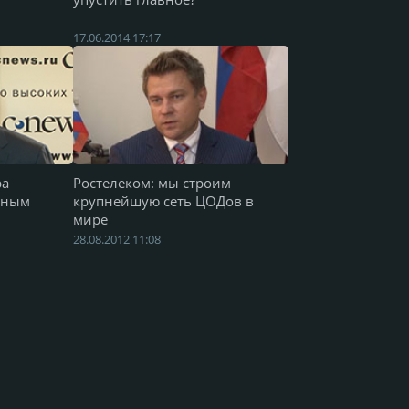
17.06.2014 17:17
ра
Ростелеком: мы строим
ачным
крупнейшую сеть ЦОДов в
мире
28.08.2012 11:08