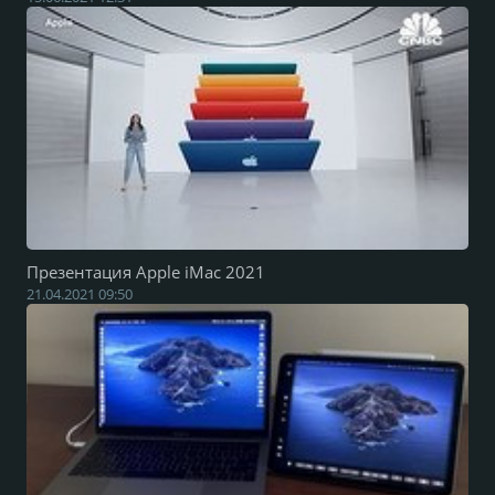
Презентация Apple iMac 2021
21.04.2021 09:50