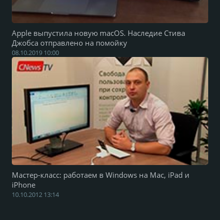
Apple выпустила новую macOS. Наследие Стива
Джобса отправлено на помойку
08.10.2019 10:00
Мастер-класс: работаем в Windows на Mac, iPad и
iPhone
10.10.2012 13:14