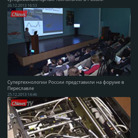
26.12.2013 16:53
Супертехнологии России представили на форуме в
Переславле
25.12.2013 14:46