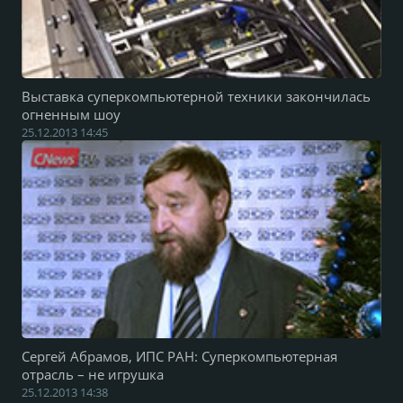
Выставка суперкомпьютерной техники закончилась
огненным шоу
25.12.2013 14:45
Сергей Абрамов, ИПС РАН: Суперкомпьютерная
отрасль – не игрушка
25.12.2013 14:38