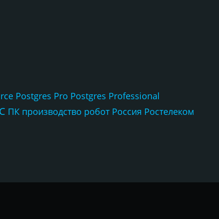
rce
Postgres Pro
Postgres Professional
С
ПК
производство
робот
Россия
Ростелеком