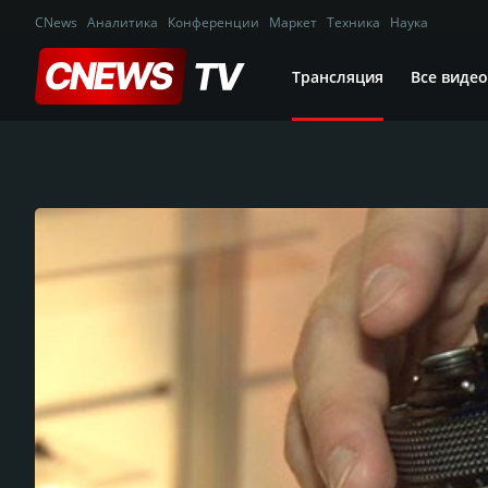
CNews
Аналитика
Конференции
Маркет
Техника
Наука
Трансляция
Все видео