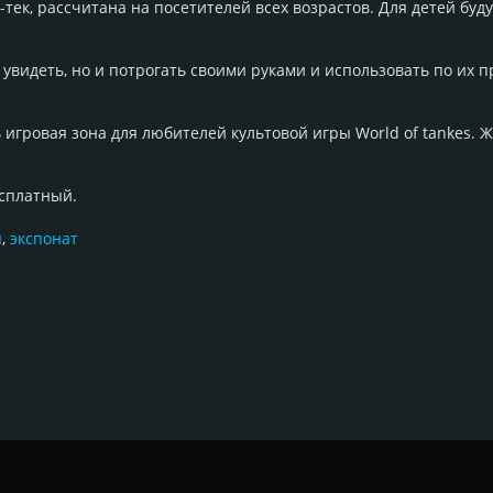
тек, рассчитана на посетителей всех возрастов. Для детей буду
 увидеть, но и потрогать своими руками и использовать по их 
 игровая зона для любителей культовой игры World of tankes.
есплатный.
я
,
экспонат