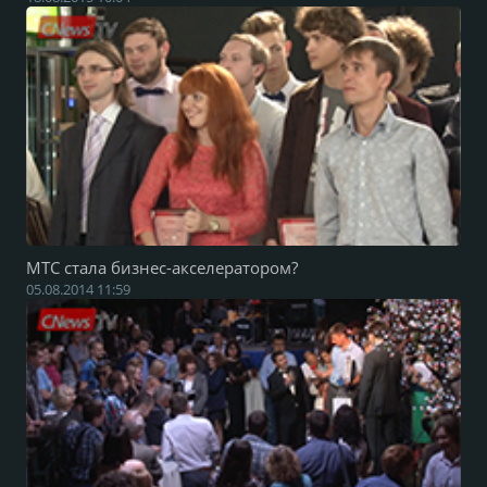
МТС стала бизнес-акселератором?
05.08.2014 11:59