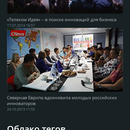
«Телеком Идея» – в поиске инноваций для бизнеса
17.07.2014 16:57
Северная Европа вдохновила молодых российских
инноваторов
24.10.2013 11:55
Облако тегов