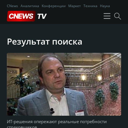
CNews
Аналитика
Конференции
Маркет
Техника
Наука
Результат поиска
ИТ-решения опережают реальные потребности
страховщиков