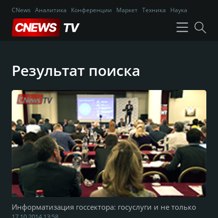
CNews
Аналитика
Конференции
Маркет
Техника
Наука
Результат поиска
Информатизация госсектора: госуслуги и не только
17.10.2014 13:58