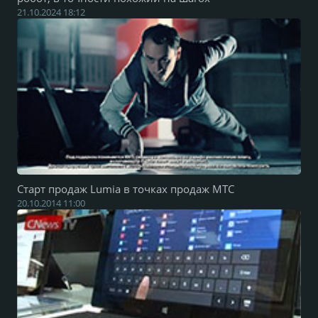
21.10.2024 18:12
Старт продаж Lumia в точках продаж МТС
20.10.2014 11:00