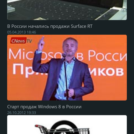
В России начались продажи Surface RT
05.04.2013 18:46
Старт продаж Windows 8 в России
26.10.2012 19:33