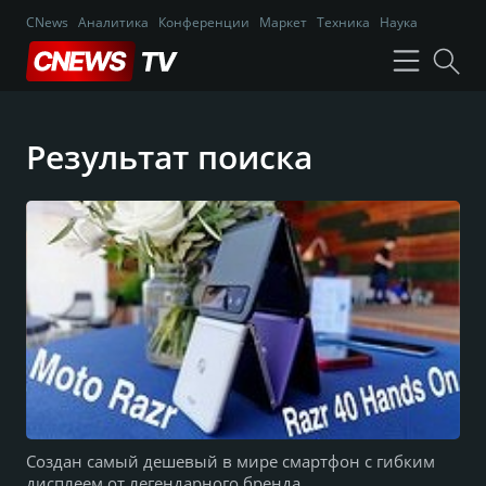
CNews
Аналитика
Конференции
Маркет
Техника
Наука
Результат поиска
Создан самый дешевый в мире смартфон с гибким
дисплеем от легендарного бренда