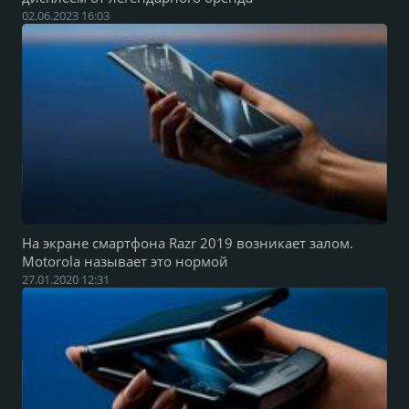
02.06.2023 16:03
На экране смартфона Razr 2019 возникает залом.
Motorola называет это нормой
27.01.2020 12:31