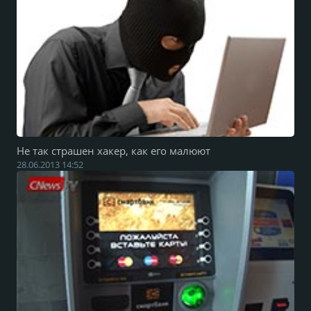
Не так страшен хакер, как его малюют
28.06.2013 14:52