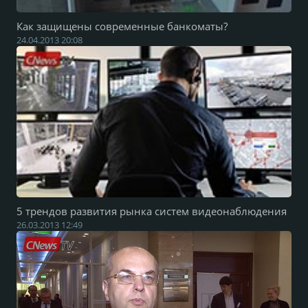
Как защищены современные банкоматы?
24.04.2013 20:08
5 трендов развития рынка систем видеонаблюдения
26.03.2013 12:49