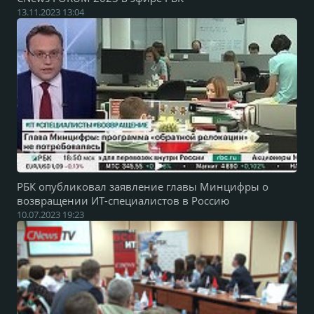
13.11.2023 13:04
РБК опубликовал заявление главы Минцифры о
возвращении ИТ-специалистов в Россию
10.07.2023 19:23