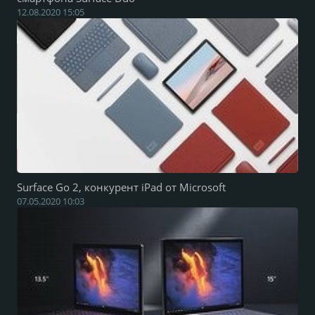
12.08.2020 15:05
Surface Go 2, конкурент iPad от Microsoft
07.05.2020 10:03