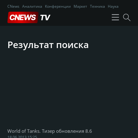
CNews
Аналитика
Конференции
Маркет
Техника
Наука
Результат поиска
World of Tanks. Тизер обновления 8.6
18.06.2013 15:25