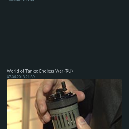
World of Tanks: Endless War (RU)
07.06.2013 21:30