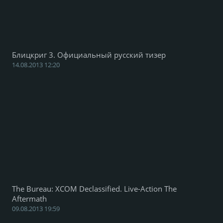
Блицкриг 3. Официальный русский тизер
14.08.2013 12:20
The Bureau: XCOM Declassified. Live-Action The
Aftermath
09.08.2013 19:59