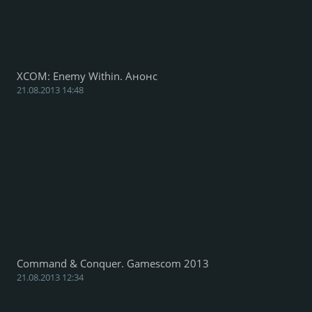
XCOM: Enemy Within. Анонс
21.08.2013 14:48
Command & Conquer. Gamescom 2013
21.08.2013 12:34