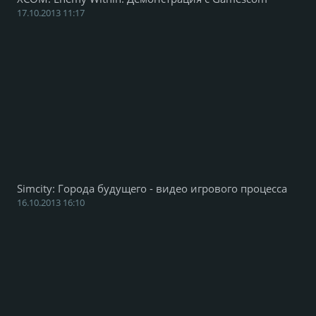
17.10.2013 11:17
Simcity: Города будущего - видео игрового процесса
16.10.2013 16:10