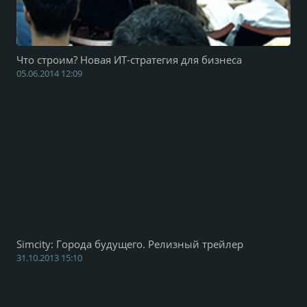
Что строим? Новая ИТ-стратегия для бизнеса
05.06.2014 12:09
Simcity: Города будущего. Релизный трейлер
31.10.2013 15:10