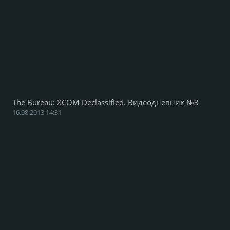
The Bureau: XCOM Declassified. Видеодневник №3
16.08.2013 14:31