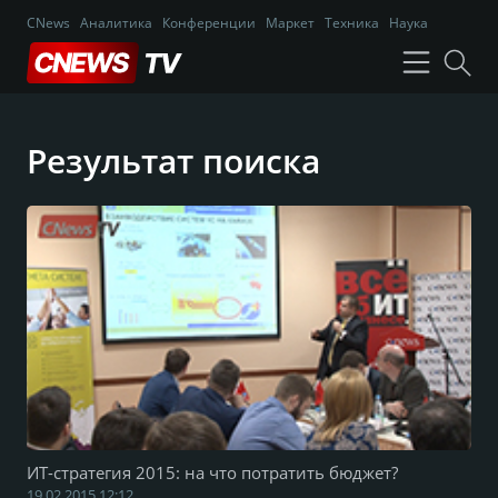
CNews
Аналитика
Конференции
Маркет
Техника
Наука
Результат поиска
ИТ-стратегия 2015: на что потратить бюджет?
19.02.2015 12:12