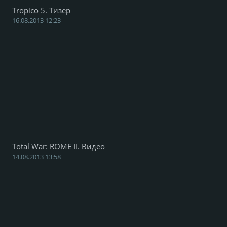
Tropico 5. Тизер
16.08.2013 12:23
Total War: ROME II. Видео
14.08.2013 13:58