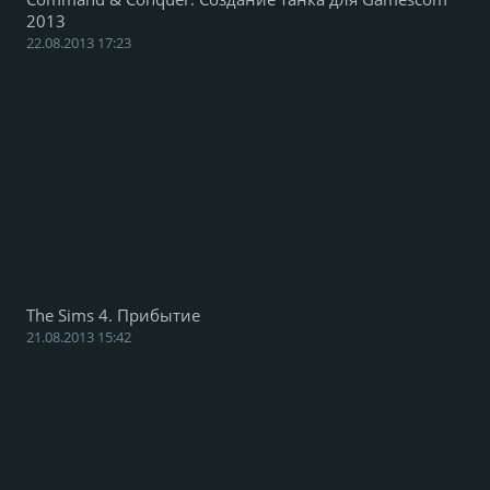
2013
22.08.2013 17:23
The Sims 4. Прибытие
21.08.2013 15:42