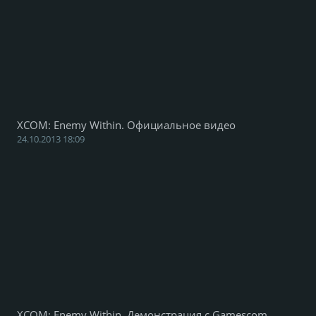
XCOM: Enemy Within. Официальное видео
24.10.2013 18:09
XCOM: Enemy Within. Демонстрация с Gamescom