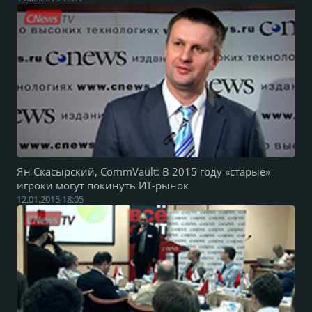
Ян Скасырский, CommVault: В 2015 году «старые»
игроки могут покинуть ИТ-рынок
12.01.2015 18:05