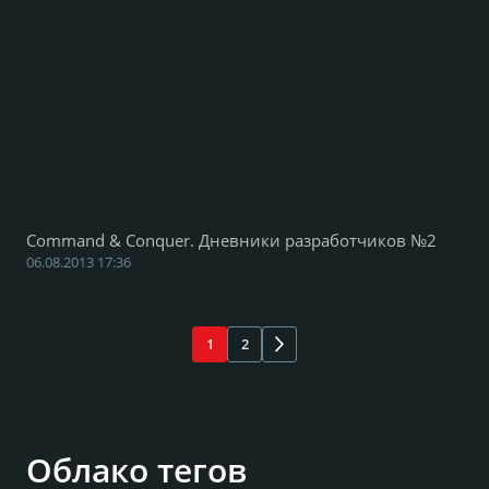
Command & Conquer. Дневники разработчиков №2
06.08.2013 17:36
1
2
Облако тегов