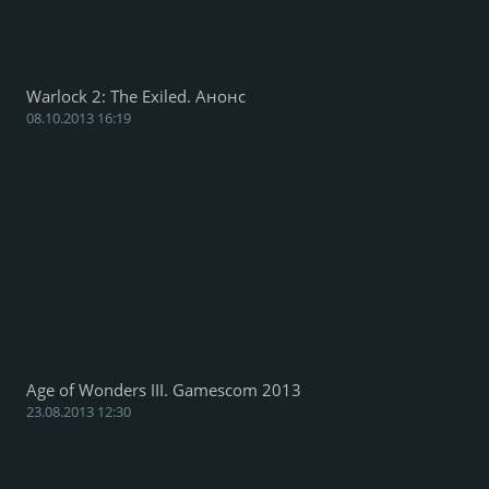
Warlock 2: The Exiled. Анонс
08.10.2013 16:19
Age of Wonders III. Gamescom 2013
23.08.2013 12:30