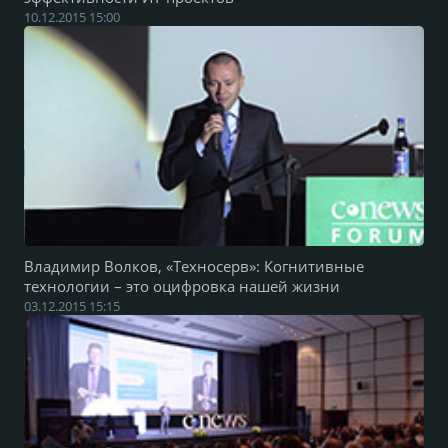
10.12.2015 15:00
Владимир Волков, «Техносерв»: Когнитивные
технологии – это оцифровка нашей жизни
03.12.2015 15:15