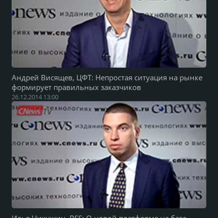
Андрей Висящев, ЦФТ: Непростая ситуация на рынке
формирует правильных заказчиков
26.12.2014 13:00