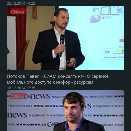
23.12.2014 14:22
Потоков Павел, «СИАМ консалтинг»: О сервисе
мобильного доступа к информресурсам
18.12.2014 17:35