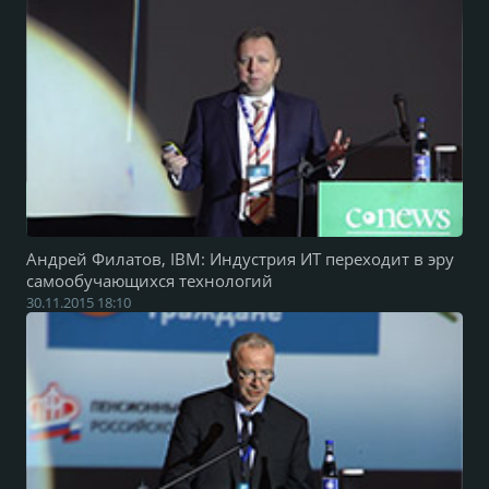
Андрей Филатов, IBM: Индустрия ИТ переходит в эру
самообучающихся технологий
30.11.2015 18:10