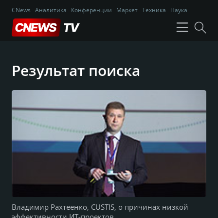
CNews
Аналитика
Конференции
Маркет
Техника
Наука
Результат поиска
Владимир Рахтеенко, CUSTIS, о причинах низкой
эффективности ИТ-проектов