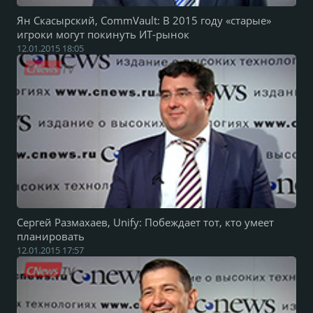
Ян Скасырский, CommVault: В 2015 году «старые»
игроки могут покинуть ИТ-рынок
12.01.2015 18:05
Сергей Размахаев, Unify: Побеждает тот, кто умеет
планировать
12.01.2015 17:57