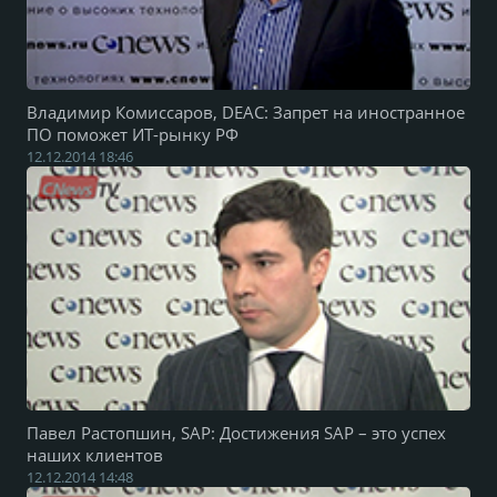
Владимир Комиссаров, DEAC: Запрет на иностранное
ПО поможет ИТ-рынку РФ
12.12.2014 18:46
Павел Растопшин, SAP: Достижения SAP – это успех
наших клиентов
12.12.2014 14:48