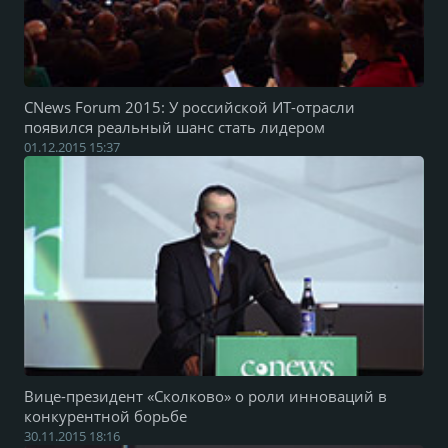
CNews Forum 2015: У российской ИТ-отрасли
появился реальный шанс стать лидером
01.12.2015 15:37
Вице-президент «Сколково» о роли инноваций в
конкурентной борьбе
30.11.2015 18:16