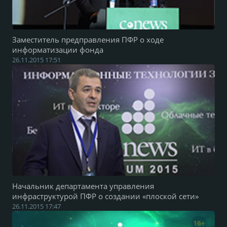
Заместитель предправления ПФР о ходе
информатизации фонда
26.11.2015 17:51
Начальник департамента управления
инфраструктурой ПФР о создании «плоской сети»
26.11.2015 17:47