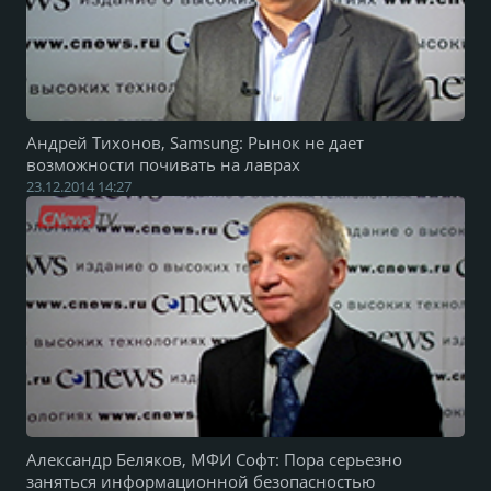
Андрей Тихонов, Samsung: Рынок не дает
возможности почивать на лаврах
23.12.2014 14:27
Александр Беляков, МФИ Софт: Пора серьезно
заняться информационной безопасностью