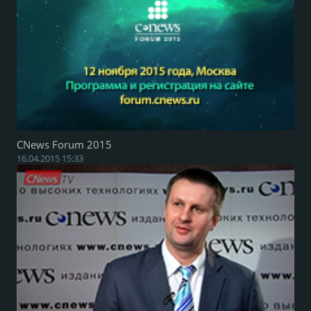
CNews Forum 2015
16.04.2015 15:33