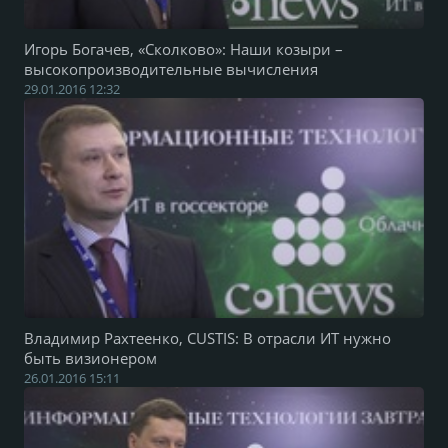
Игорь Богачев, «Сколково»: Наши козыри –
высокопроизводительные вычисления
29.01.2016 12:32
Владимир Рахтеенко, CUSTIS: В отрасли ИТ нужно
быть визионером
26.01.2016 15:11