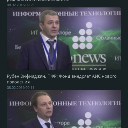
08.02.2016 09:25
Рубен Энфиаджян, ПФР: Фонд внедряет АИС нового
поколения
08.02.2016 09:11