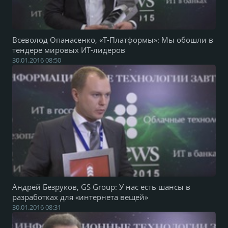
Всеволод Опанасенко, «Т-Платформы»: Мы обошли в
тендере мировых ИТ-лидеров
30.01.2016 08:50
Андрей Безруков, GS Group: У нас есть шансы в
разработках для «интернета вещей»
30.01.2016 08:31