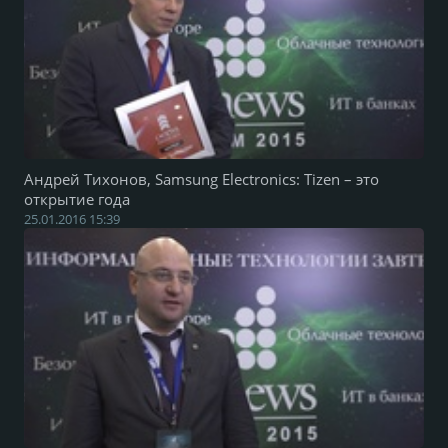
Андрей Тихонов, Samsung Electronics: Tizen – это
открытие года
25.01.2016 15:39