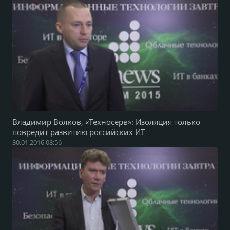
Владимир Волков, «Техносерв»: Изоляция только
повредит развитию российских ИТ
30.01.2016 08:56