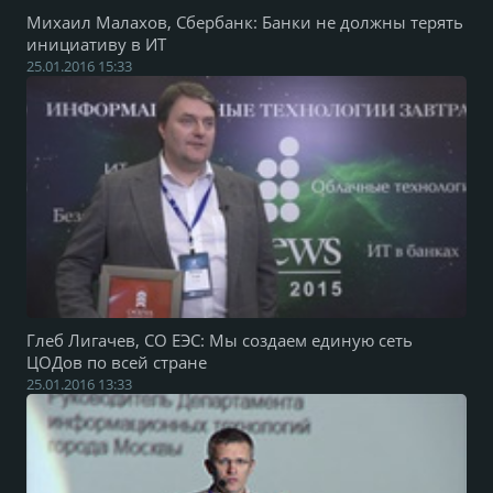
Михаил Малахов, Сбербанк: Банки не должны терять
инициативу в ИТ
25.01.2016 15:33
Глеб Лигачев, СО ЕЭС: Мы создаем единую сеть
ЦОДов по всей стране
25.01.2016 13:33