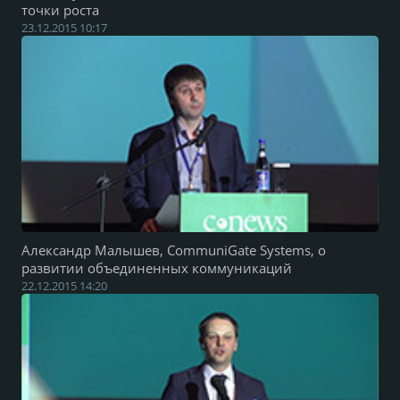
точки роста
23.12.2015 10:17
Александр Малышев, CommuniGate Systems, о
развитии объединенных коммуникаций
22.12.2015 14:20