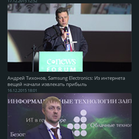
17.12.2015 12:52
Андрей Тихонов, Samsung Electronics: Из интернета
вещей начали извлекать прибыль
16.12.2015 18:01