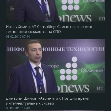
Игорь Хомич, АТ Consulting: Самые перспективные
технологии создаются на СПО
08.02.2016 07:44
Дмитрий Шилов, «Атринити»: Пришло время
интеллектуальных систем
03.02.2016 14:49