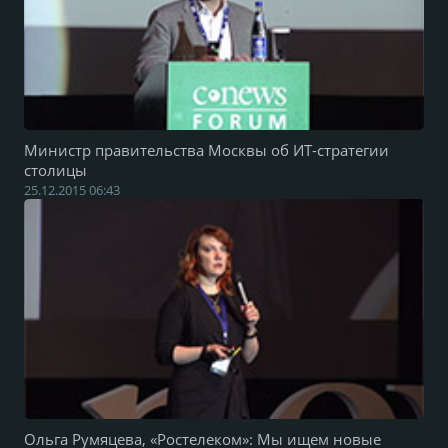
Министр правительства Москвы об ИТ-стратегии
столицы
25.12.2015 06:43
Ольга Румяцева, «Ростелеком»: Мы ищем новые