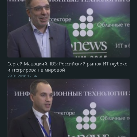
Сергей Мацоцкий, IBS: Российский рынок ИТ глубоко
интегрирован в мировой
29.01.2016 12:34