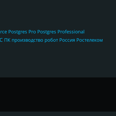
rce
Postgres Pro
Postgres Professional
С
ПК
производство
робот
Россия
Ростелеком