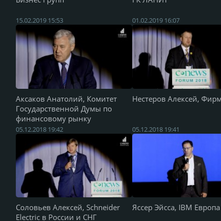
15.02.2019 15:53
01.02.2019 16:07
Аксаков Анатолий, Комитет
Нестеров Алексей, Фирм
Государственной Думы по
финансовому рынку
05.12.2018 19:42
05.12.2018 19:41
Соловьев Алексей, Schneider
Яссер Эйсса, IBM Европа
Electric в России и СНГ